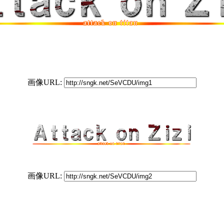
画像URL:
画像URL: