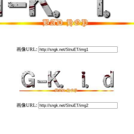
画像URL:
画像URL: