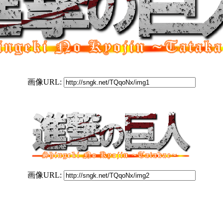
画像URL:
画像URL: