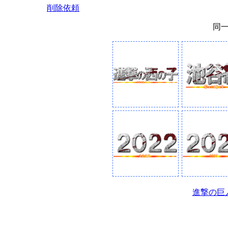
削除依頼
同
進撃の巨