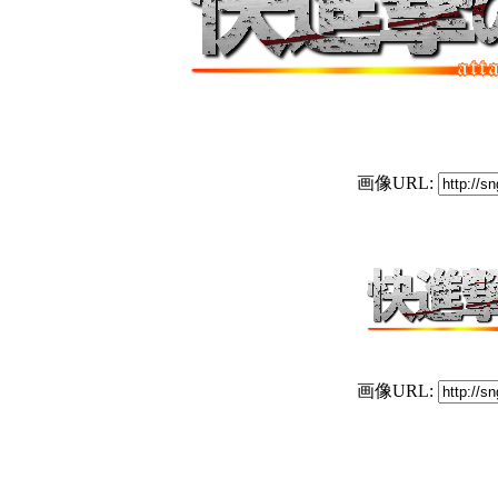
画像URL:
画像URL: