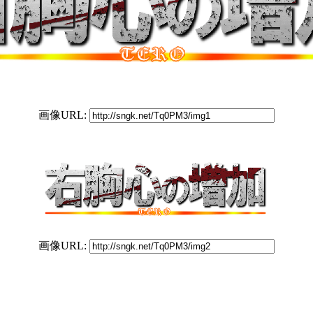
画像URL:
画像URL: