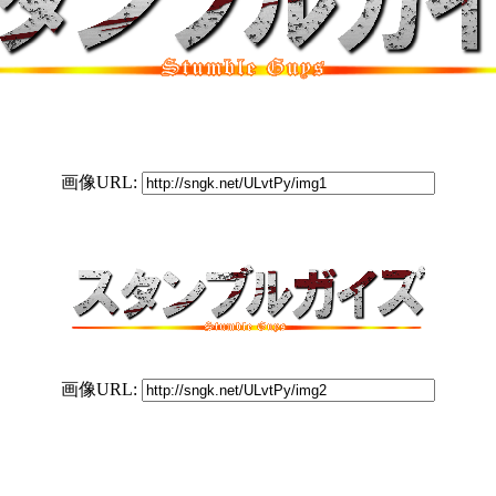
画像URL:
画像URL: