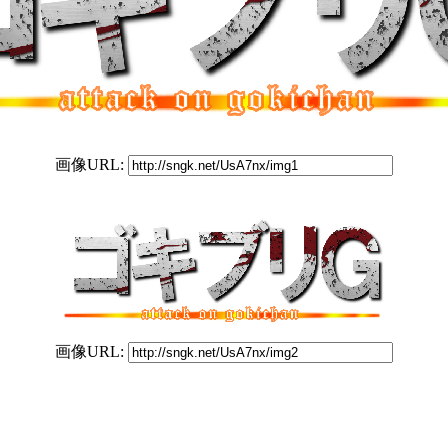
画像URL:
画像URL: