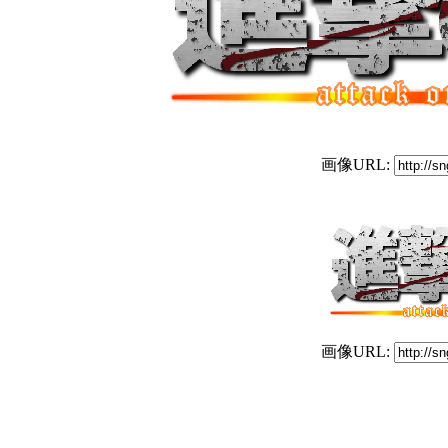
画像URL:
画像URL: