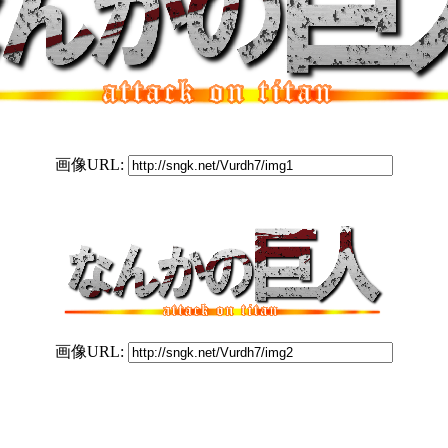
画像URL:
画像URL: