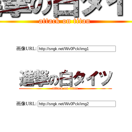
画像URL:
画像URL: