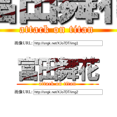
画像URL:
画像URL: