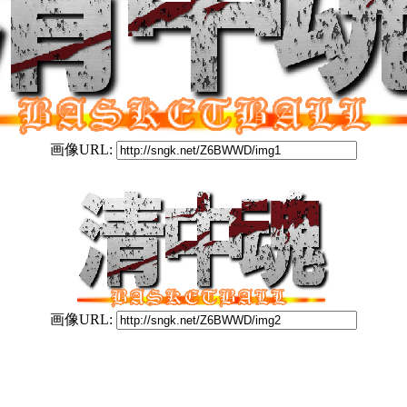
画像URL:
画像URL: