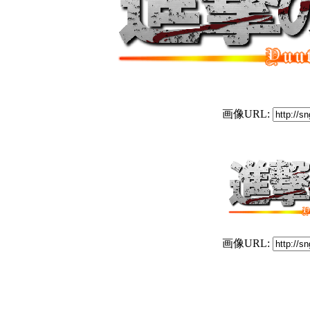
画像URL:
画像URL: