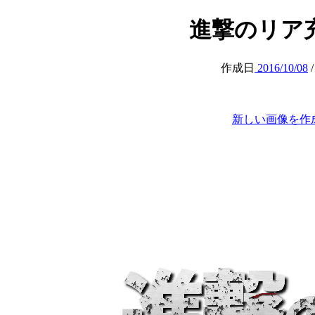
進撃のリア充 (
作成日
2016/10/08
新しい画像を作