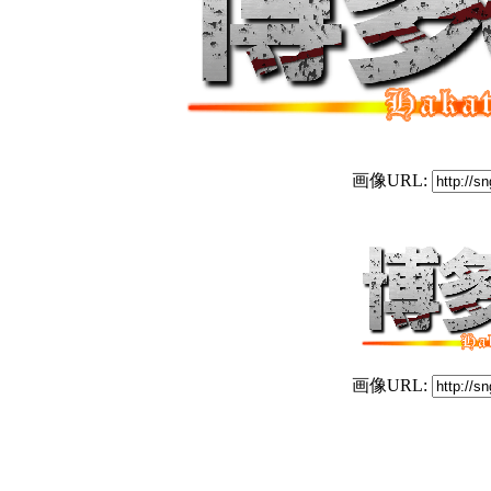
画像URL:
画像URL: