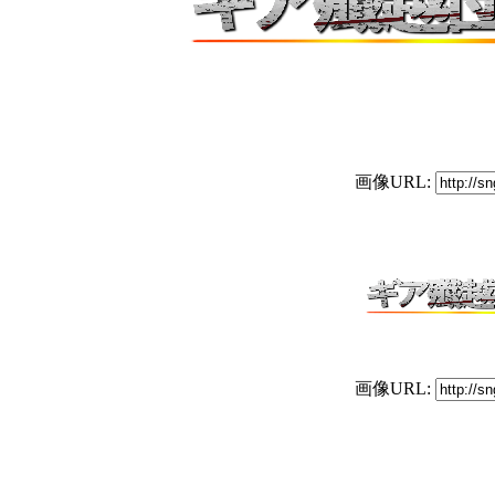
画像URL:
画像URL: