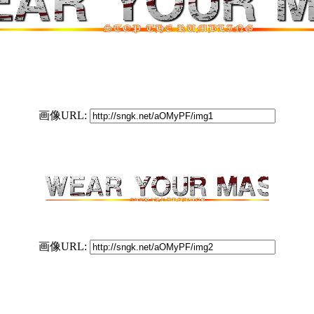
画像URL:
画像URL: