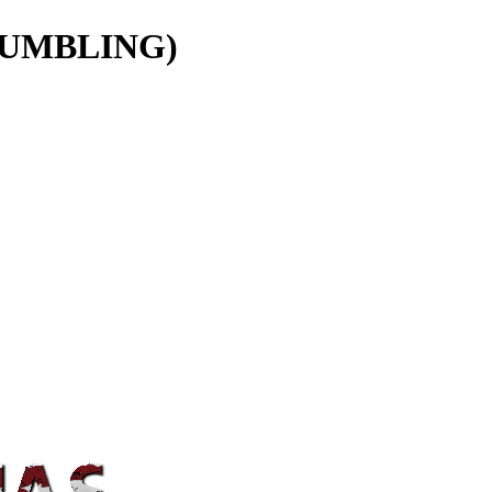
UMBLING)