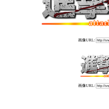
画像URL:
画像URL: