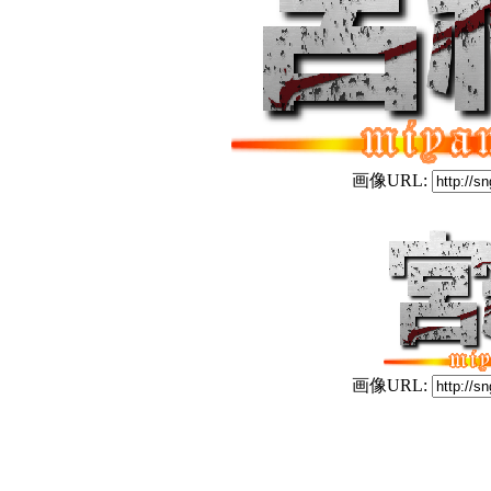
画像URL:
画像URL: