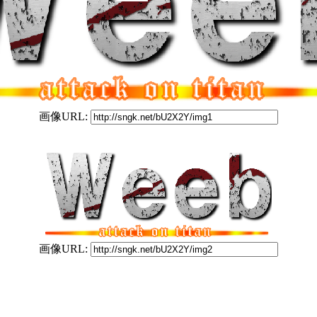
画像URL:
画像URL: