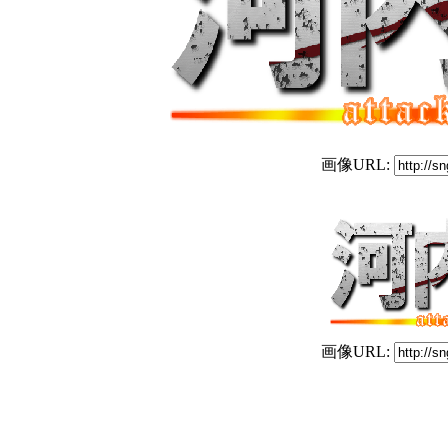
画像URL:
画像URL: