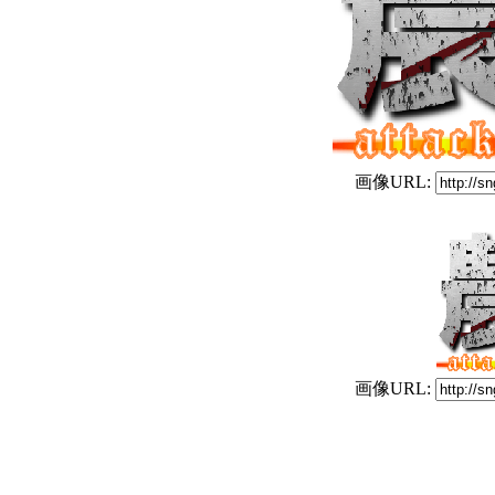
画像URL:
画像URL: