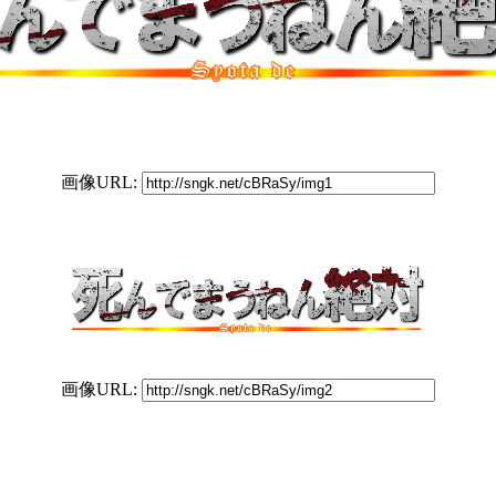
画像URL:
画像URL: