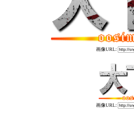
画像URL:
画像URL: