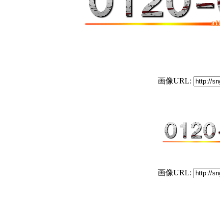
画像URL:
画像URL: