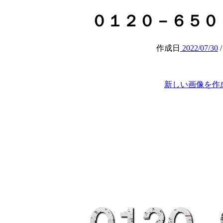
０１２０－６５０－３９５
作成日
2022/07/30
新しい画像を作