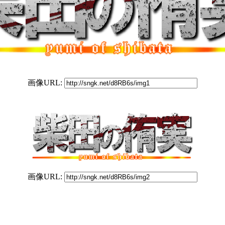
画像URL:
画像URL: