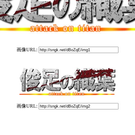
画像URL:
画像URL: