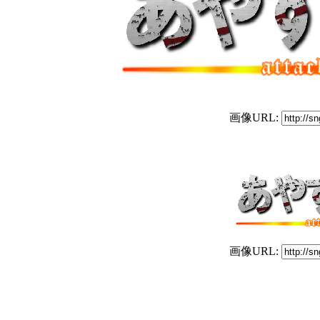
画像URL:
画像URL: