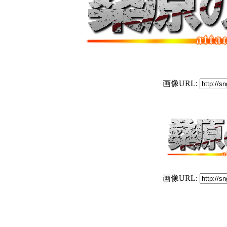
画像URL:
画像URL: