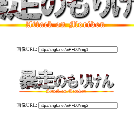
画像URL:
画像URL: