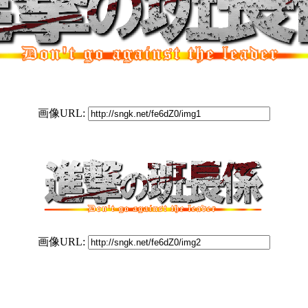
画像URL:
画像URL: