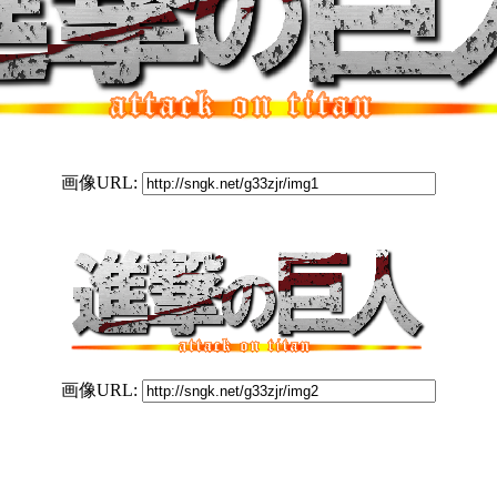
画像URL:
画像URL: