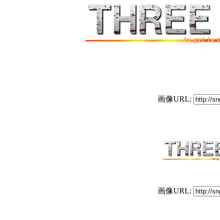
画像URL:
画像URL: