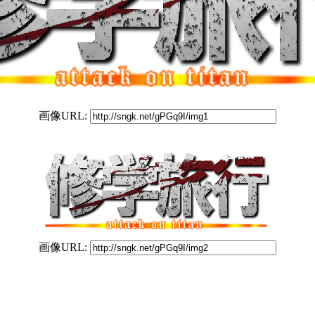
画像URL:
画像URL: