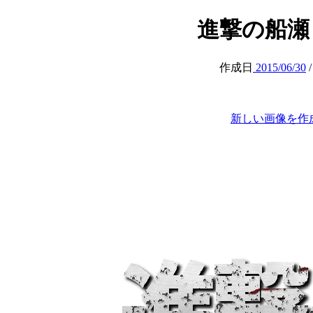
進撃の船瀬 (at
作成日
2015/06/30
新しい画像を作