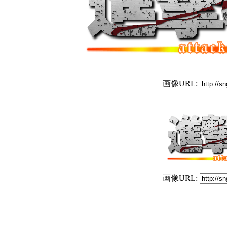
画像URL:
画像URL: