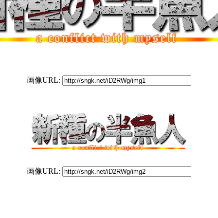
画像URL:
画像URL: