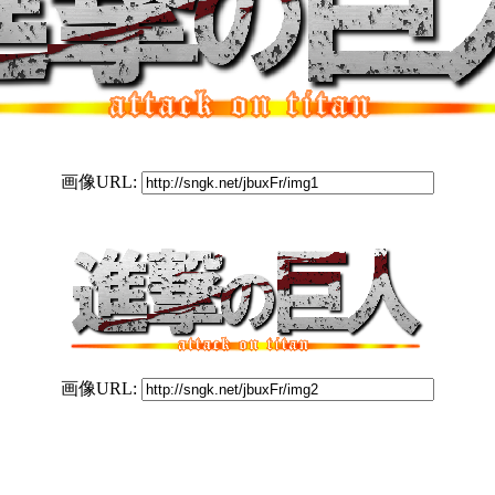
画像URL:
画像URL: