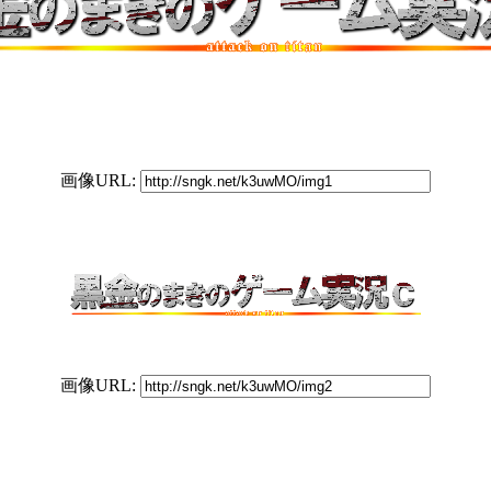
画像URL:
画像URL: