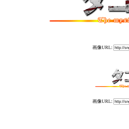
画像URL:
画像URL: