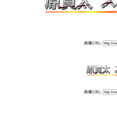
画像URL:
画像URL: