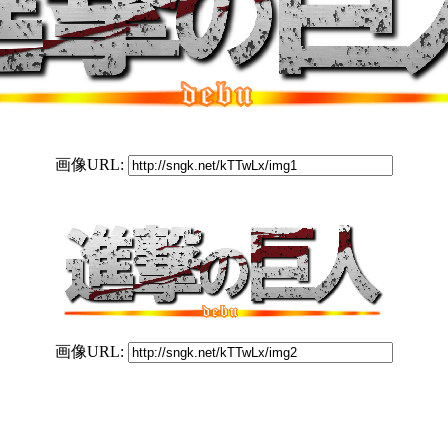
画像URL:
画像URL: