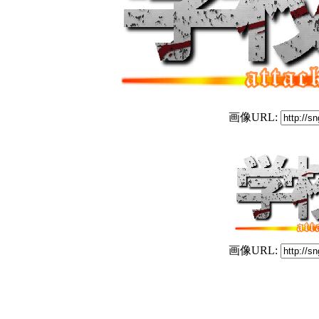
画像URL:
画像URL: