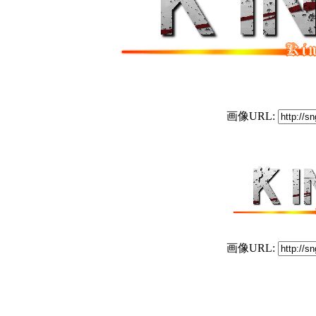
画像URL:
画像URL: