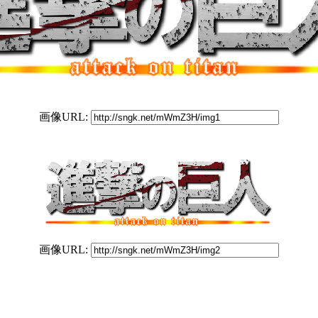
画像URL:
画像URL: