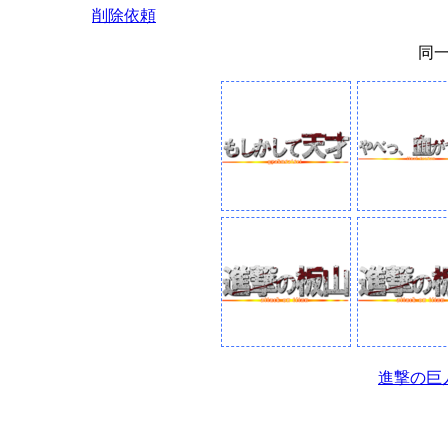
削除依頼
同
進撃の巨