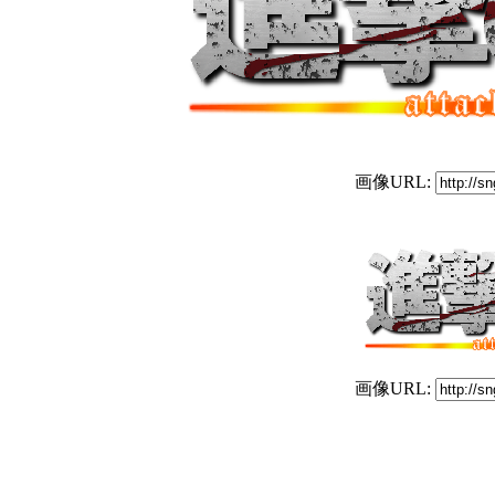
画像URL:
画像URL: