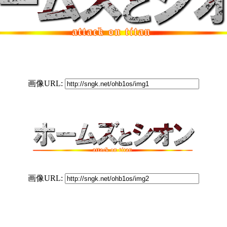
画像URL:
画像URL: