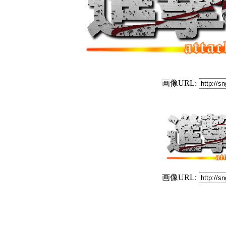
画像URL:
画像URL: