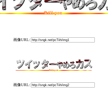
画像URL:
画像URL: