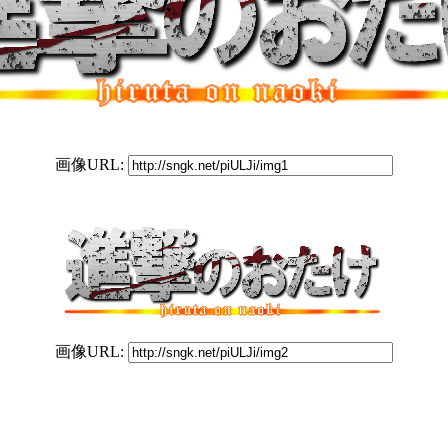
画像URL:
画像URL: